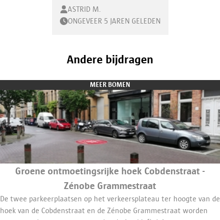
ASTRID M.
ONGEVEER 5 JAREN GELEDEN
Andere bijdragen
MEER BOMEN
Groene ontmoetingsrijke hoek Cobdenstraat -
Zénobe Grammestraat
De twee parkeerplaatsen op het verkeersplateau ter hoogte van de
hoek van de Cobdenstraat en de Zénobe Grammestraat worden