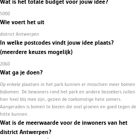
Wat is het totale budget voor jouw idee?
5000
Wie voert het uit
district Antwerpen
In welke postcodes vindt jouw idee plaats?
(meerdere keuzes mogelijk)
2060
Wat ga je doen?
Op enkele plaatsen in het park kunnen er misschien meer bomen
bijkomen. De bewoners rond het park en andere bezoekers zullen
hier heel blij mee zijn, gezien de toekomstige hete zomers.
Aangeraden is bomen te kiezen die snel groeien en goed tegen de
hitte kunnen.
Wat is de meerwaarde voor de inwoners van het
district Antwerpen?