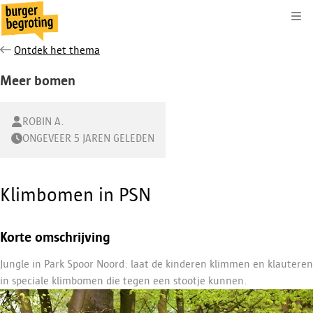
Kli
Ontdek het thema
Meer bomen
ROBIN A.
ONGEVEER 5 JAREN GELEDEN
Klimbomen in PSN
Korte omschrijving
Jungle in Park Spoor Noord: laat de kinderen klimmen en klauteren
in speciale klimbomen die tegen een stootje kunnen.