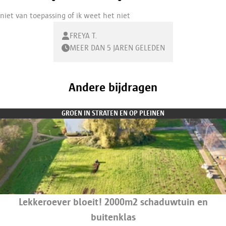
niet van toepassing of ik weet het niet
FREYA T.
MEER DAN 5 JAREN GELEDEN
Andere bijdragen
GROEN IN STRATEN EN OP PLEINEN
Lekkeroever bloeit! 2000m2 schaduwtuin en
buitenklas