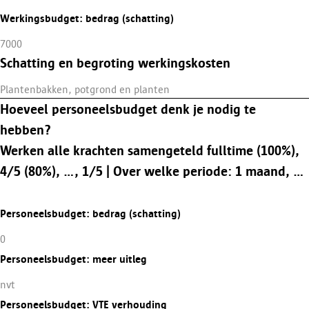
Werkingsbudget: bedrag (schatting)
7000
Schatting en begroting werkingskosten
Plantenbakken, potgrond en planten
Hoeveel personeelsbudget denk je nodig te
hebben?
Werken alle krachten samengeteld fulltime (100%),
4/5 (80%), ..., 1/5 | Over welke periode: 1 maand, ...
Personeelsbudget: bedrag (schatting)
0
Personeelsbudget: meer uitleg
nvt
Personeelsbudget: VTE verhouding