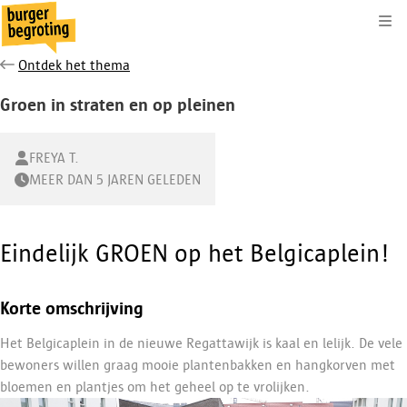
Kli
Ontdek het thema
Groen in straten en op pleinen
FREYA T.
MEER DAN 5 JAREN GELEDEN
Eindelijk GROEN op het Belgicaplein!
Korte omschrijving
Het Belgicaplein in de nieuwe Regattawijk is kaal en lelijk. De vele
bewoners willen graag mooie plantenbakken en hangkorven met
bloemen en plantjes om het geheel op te vrolijken.