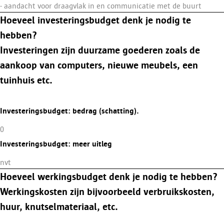
- aandacht voor draagvlak in en communicatie met de buurt
Hoeveel investeringsbudget denk je nodig te
hebben?
Investeringen zijn duurzame goederen zoals de
aankoop van computers, nieuwe meubels, een
tuinhuis etc.
Investeringsbudget: bedrag (schatting).
0
Investeringsbudget: meer uitleg
nvt
Hoeveel werkingsbudget denk je nodig te hebben?
Werkingskosten zijn bijvoorbeeld verbruikskosten,
huur, knutselmateriaal, etc.